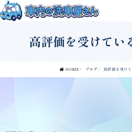
高評価を受けてい
HOME
ブログ
高評価を受け