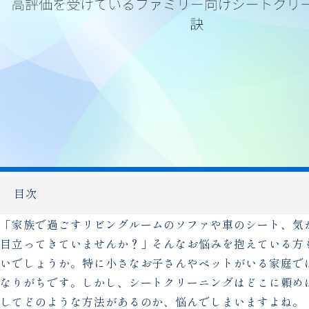
目次
「家族で過ごすリビングルームのソファや車のシート、気
目立ってきていませんか？」そんなお悩みを抱えている方
いでしょうか。特に小さなお子さんやペットがいる家庭で
なりがちです。しかし、シートクリーニングはどこに頼め
してどのような方法があるのか、悩んでしまいますよね。