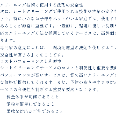
クリーニング技術と使用する洗剤の安全性
次に、シートクリーニングで使用される技術や洗剤の安全
ょう。特に小さなお子様やペットがいる家庭では、使用す
あることが非常に重要です。一般的に、環境に優しい洗剤
応のクリーニング方法を採用しているサービスは、高評価
ります。
専門家の意見によれば、「環境配慮型の洗剤を使用するこ
安全性が高まる」とのことです。
コストパフォーマンスと利便性
シートクリーニングサービスのコストと利便性も重要な要
パフォーマンスが高いサービスは、質の高いクリーニング
な価格で提供してくれます。また、予約の取りやすさや対
ービスの利便性を判断する重要な要素となります。
料金体系が明確であること
予約が簡単にできること
柔軟な対応が可能であること