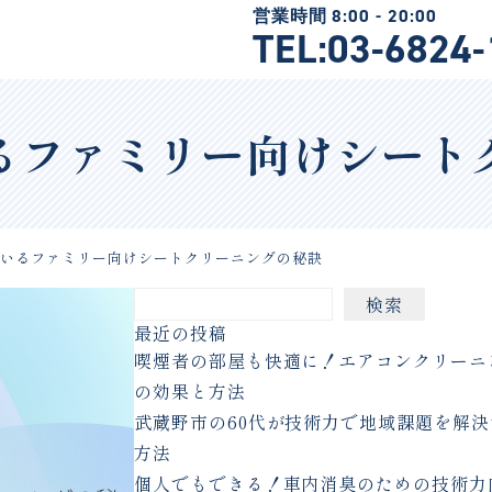
TEL:03-6824
るファミリー向けシート
ているファミリー向けシートクリーニングの秘訣
検索
最近の投稿
喫煙者の部屋も快適に！エアコンクリーニ
の効果と方法
武蔵野市の60代が技術力で地域課題を解決
方法
個人でもできる！車内消臭のための技術力