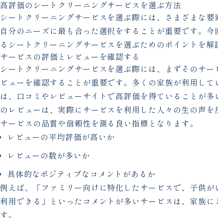
高評価のシートクリーニングサービスを選ぶ方法
シートクリーニングサービスを選ぶ際には、さまざまな要
自分のニーズに最も合った選択をすることが重要です。今
るシートクリーニングサービスを選ぶためのポイントを解
サービスの評価とレビューを確認する
シートクリーニングサービスを選ぶ際には、まずそのサー
ビューを確認することが重要です。多くの家族が利用して
は、口コミやレビューサイトで高評価を得ていることが多
のレビューは、実際にサービスを利用した人々の生の声を
サービスの品質や信頼性を測る良い指標となります。
レビューの平均評価が高いか
レビューの数が多いか
具体的なポジティブなコメントがあるか
例えば、「ファミリー向けに特化したサービスで、子供が
利用できる」といったコメントが多いサービスは、家族に
す。