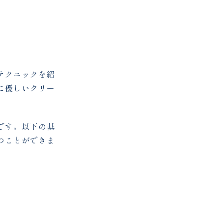
テクニックを紹
に優しいクリー
です。以下の基
つことができま