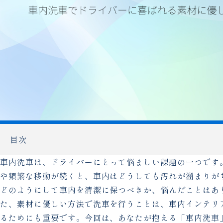
目次
車内洗車は、ドライバーにとって悩ましい課題の一つです
や頻繁な移動が続くと、車内はどうしても汚れが溜まりが
どのようにして車内を清潔に保つべきか、悩んだことはあ
た、素材に優しい方法で洗車を行うことは、車内インテリ
るためにも重要です。今回は、あなたが抱える「車内洗車