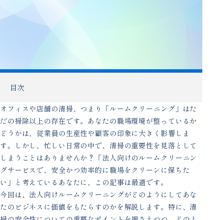
目次
オフィスや店舗の清掃、つまり「ルームクリーニング」はた
だの掃除以上の存在です。あなたの職場環境が整っているか
どうかは、従業員の生産性や顧客の印象に大きく影響しま
す。しかし、忙しい日常の中で、清掃の重要性を見落として
しまうことはありませんか？「法人向けのルームクリーニン
グサービスで、安全かつ効率的に職場をクリーンに保ちた
い」と考えているあなたに、この記事は最適です。
今回は、法人向けルームクリーニングがどのようにしてあな
たのビジネスに価値をもたらすのかを解説します。特に、清
掃の安全性についての重要なポイントを押さえつつ、どのよ