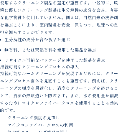
使用するクリーニング製品の選定が重要です。一般的に、環
境に優しいクリーニング製品は生分解性の成分を含み、有害
な化学物質を使用していません。例えば、自然由来の洗浄剤
を選ぶことにより、室内環境を安全に保ちつつ、地球への負
担を減らすことができます。
生分解性の成分を含む製品を選ぶ
無香料、または天然香料を使用した製品を選ぶ
リサイクル可能なパッケージを使用した製品を選ぶ
持続可能なクリーニングプロセスの導入
持続可能なルームクリーニングを実現するためには、クリー
ニングプロセス自体を見直すことも重要です。例えば、クリ
ーニングの頻度を最適化し、過度なクリーニングを避けるこ
とで、資源の無駄遣いを防ぎます。また、水の使用量を削減
するためにマイクロファイバークロスを使用することも効果
的です。
クリーニング頻度の見直し
マイクロファイバークロスの利用