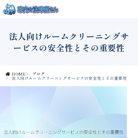
法人向けルームクリーニングサ
ービスの安全性とその重要性
HOME
ブログ
法人向けルームクリーニングサービスの安全性とその重要性