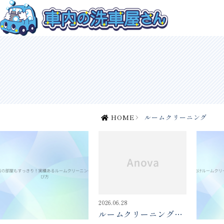
HOME
ルームクリーニング
2026.06.28
ルームクリーニングに