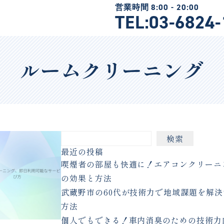
TEL:03-6824
ルームクリーニング
検索
最近の投稿
喫煙者の部屋も快適に！エアコンクリーニ
の効果と方法
武蔵野市の60代が技術力で地域課題を解決
方法
個人でもできる！車内消臭のための技術力