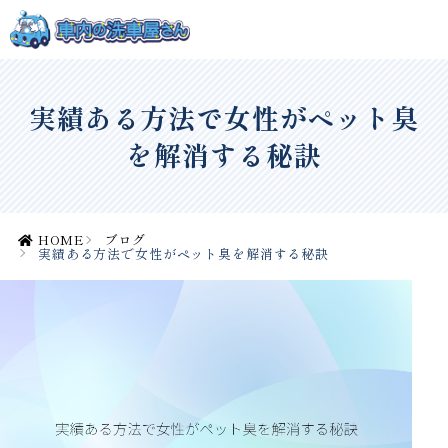
実績ある方法で女性がペット臭
を解消する秘訣
HOME
ブログ
実績ある方法で女性がペット臭を解消する秘訣