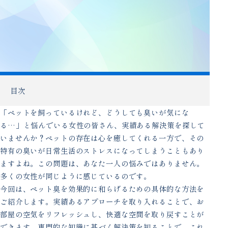
目次
「ペットを飼っているけれど、どうしても臭いが気にな
る…」と悩んでいる女性の皆さん、実績ある解決策を探して
いませんか？ペットの存在は心を癒してくれる一方で、その
特有の臭いが日常生活のストレスになってしまうこともあり
ますよね。この問題は、あなた一人の悩みではありません。
多くの女性が同じように感じているのです。
今回は、ペット臭を効果的に和らげるための具体的な方法を
ご紹介します。実績あるアプローチを取り入れることで、お
部屋の空気をリフレッシュし、快適な空間を取り戻すことが
できます。専門的な知識に基づく解決策を知ることで、これ