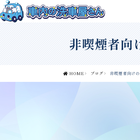
非喫煙者向
HOME
ブログ
非喫煙者向け