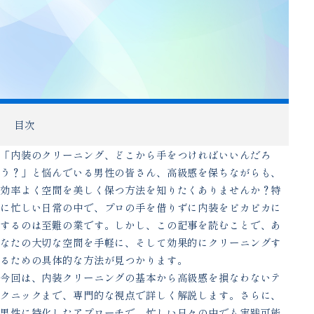
目次
「内装のクリーニング、どこから手をつければいいんだろ
う？」と悩んでいる男性の皆さん、高級感を保ちながらも、
効率よく空間を美しく保つ方法を知りたくありませんか？特
に忙しい日常の中で、プロの手を借りずに内装をピカピカに
するのは至難の業です。しかし、この記事を読むことで、あ
なたの大切な空間を手軽に、そして効果的にクリーニングす
るための具体的な方法が見つかります。
今回は、内装クリーニングの基本から高級感を損なわないテ
クニックまで、専門的な視点で詳しく解説します。さらに、
男性に特化したアプローチで、忙しい日々の中でも実践可能