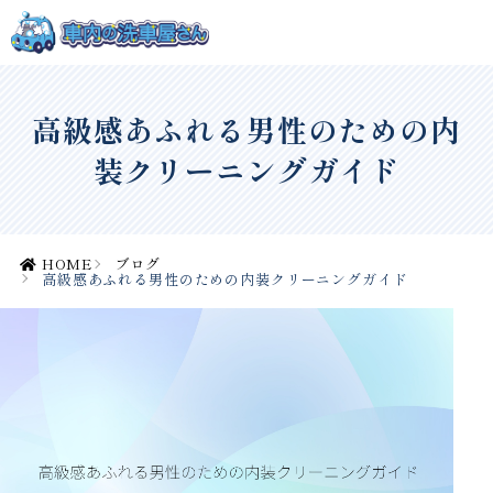
高級感あふれる男性のための内
装クリーニングガイド
HOME
ブログ
高級感あふれる男性のための内装クリーニングガイド