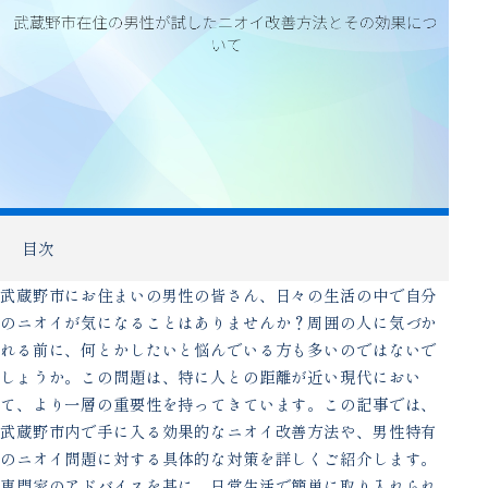
目次
武蔵野市にお住まいの男性の皆さん、日々の生活の中で自分
のニオイが気になることはありませんか？周囲の人に気づか
れる前に、何とかしたいと悩んでいる方も多いのではないで
しょうか。この問題は、特に人との距離が近い現代におい
て、より一層の重要性を持ってきています。この記事では、
武蔵野市内で手に入る効果的なニオイ改善方法や、男性特有
のニオイ問題に対する具体的な対策を詳しくご紹介します。
専門家のアドバイスを基に、日常生活で簡単に取り入れられ