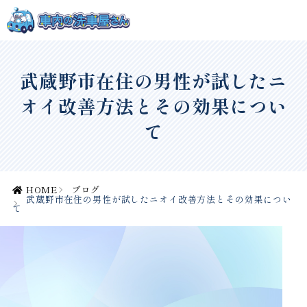
武蔵野市在住の男性が試したニ
オイ改善方法とその効果につい
て
HOME
ブログ
武蔵野市在住の男性が試したニオイ改善方法とその効果につい
て