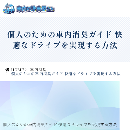
個人のための車内消臭ガイド 快
適なドライブを実現する方法
HOME
車内消臭
個人のための車内消臭ガイド 快適なドライブを実現する方法