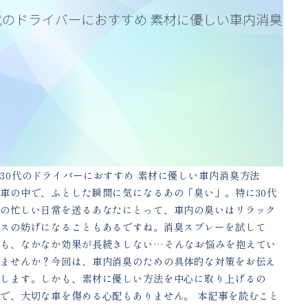
30代のドライバーにおすすめ 素材に優しい車内消臭方法
車の中で、ふとした瞬間に気になるあの「臭い」。特に30代
の忙しい日常を送るあなたにとって、車内の臭いはリラック
スの妨げになることもあるですね。消臭スプレーを試して
も、なかなか効果が長続きしない…そんなお悩みを抱えてい
ませんか？今回は、車内消臭のための具体的な対策をお伝え
します。しかも、素材に優しい方法を中心に取り上げるの
で、大切な車を傷める心配もありません。 本記事を読むこと