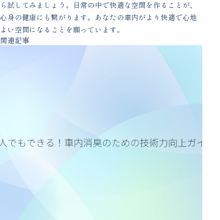
ら試してみましょう。日常の中で快適な空間を作ることが、
心身の健康にも繋がります。あなたの車内がより快適で心地
よい空間になることを願っています。
関連記事