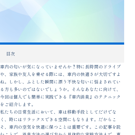
目次
車内の匂いが気になっていませんか？特に長時間のドライブ
や、家族や友人を乗せる際には、車内の快適さが大切ですよ
ね。しかし、ふとした瞬間に漂う不快な匂いに悩まされてい
る方も多いのではないでしょうか。そんなあなたに向けて、
今回は個人でも簡単に実践できる『車内消臭』のテクニック
をご紹介します。
私たちの日常生活において、車は移動手段としてだけでな
く、時にはリラックスできる空間にもなります。だからこ
そ、車内の空気を快適に保つことは重要です。この記事を読
むことで、消臭方法の選び方から具体的な実践方法まで、専