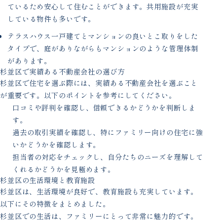
ているため安心して住むことができます。共用施設が充実
している物件も多いです。
テラスハウス一戸建てとマンションの良いとこ取りをした
タイプで、庭がありながらもマンションのような管理体制
があります。
杉並区で実績ある不動産会社の選び方
杉並区で住宅を選ぶ際には、実績ある不動産会社を選ぶこと
が重要です。以下のポイントを参考にしてください。
口コミや評判を確認し、信頼できるかどうかを判断しま
す。
過去の取引実績を確認し、特にファミリー向けの住宅に強
いかどうかを確認します。
担当者の対応をチェックし、自分たちのニーズを理解して
くれるかどうかを見極めます。
杉並区の生活環境と教育施設
杉並区は、生活環境が良好で、教育施設も充実しています。
以下にその特徴をまとめました。
杉並区での生活は、ファミリーにとって非常に魅力的です。