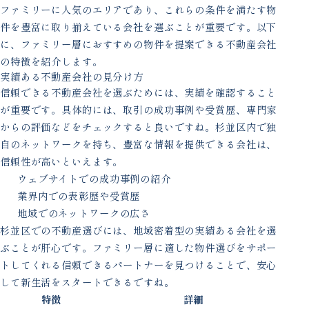
ファミリーに人気のエリアであり、これらの条件を満たす物
件を豊富に取り揃えている会社を選ぶことが重要です。以下
に、ファミリー層におすすめの物件を提案できる不動産会社
の特徴を紹介します。
実績ある不動産会社の見分け方
信頼できる不動産会社を選ぶためには、実績を確認すること
が重要です。具体的には、取引の成功事例や受賞歴、専門家
からの評価などをチェックすると良いですね。杉並区内で独
自のネットワークを持ち、豊富な情報を提供できる会社は、
信頼性が高いといえます。
ウェブサイトでの成功事例の紹介
業界内での表彰歴や受賞歴
地域でのネットワークの広さ
杉並区での不動産選びには、地域密着型の実績ある会社を選
ぶことが肝心です。ファミリー層に適した物件選びをサポー
トしてくれる信頼できるパートナーを見つけることで、安心
して新生活をスタートできるですね。
特徴
詳細