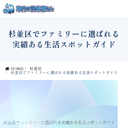
杉並区でファミリーに選ばれる
実績ある生活スポットガイド
HOME
杉並区
杉並区でファミリーに選ばれる実績ある生活スポットガイド