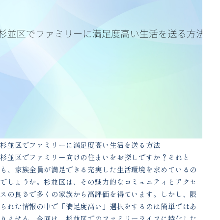
杉並区でファミリーに満足度高い生活を送る方法
杉並区でファミリー向けの住まいをお探しですか？それと
も、家族全員が満足できる充実した生活環境を求めているの
でしょうか。杉並区は、その魅力的なコミュニティとアクセ
スの良さで多くの家族から高評価を得ています。しかし、限
られた情報の中で「満足度高い」選択をするのは簡単ではあ
りません。今回は、杉並区でのファミリーライフに特化した