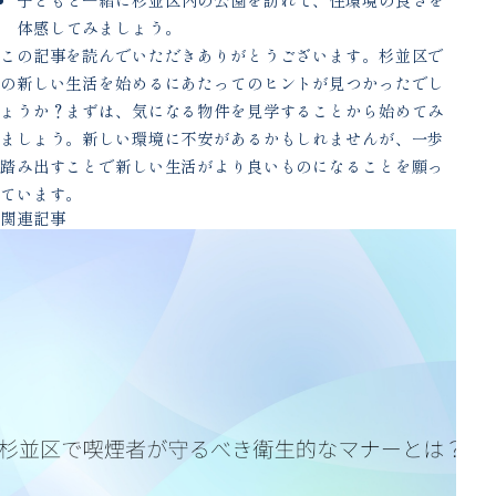
体感してみましょう。
この記事を読んでいただきありがとうございます。杉並区で
の新しい生活を始めるにあたってのヒントが見つかったでし
ょうか？まずは、気になる物件を見学することから始めてみ
ましょう。新しい環境に不安があるかもしれませんが、一歩
踏み出すことで新しい生活がより良いものになることを願っ
ています。
関連記事