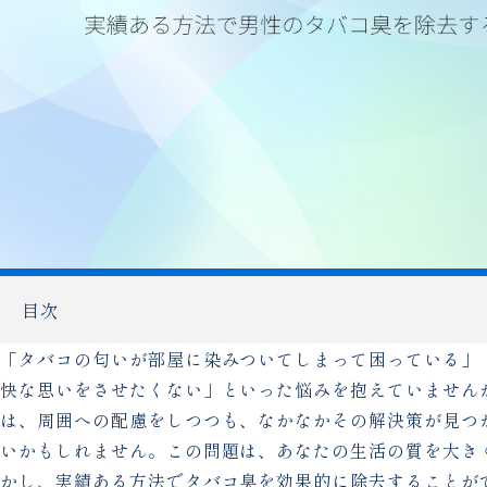
目次
「タバコの匂いが部屋に染みついてしまって困っている」
快な思いをさせたくない」といった悩みを抱えていません
は、周囲への配慮をしつつも、なかなかその解決策が見つ
いかもしれません。この問題は、あなたの生活の質を大き
かし、実績ある方法でタバコ臭を効果的に除去することが