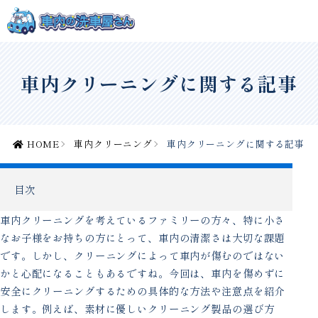
車内クリーニングに関する記事
HOME
車内クリーニング
車内クリーニングに関する記事
目次
車内クリーニングを考えているファミリーの方々、特に小さ
なお子様をお持ちの方にとって、車内の清潔さは大切な課題
です。しかし、クリーニングによって車内が傷むのではない
かと心配になることもあるですね。今回は、車内を傷めずに
安全にクリーニングするための具体的な方法や注意点を紹介
します。例えば、素材に優しいクリーニング製品の選び方