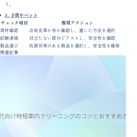
う。
3. 子供やペット
チェック項目
推奨アクション
素材確認
合成皮革か布か確認し、適した方法を選択
試験清掃
目立たない部分でテストし、安全性を確認
製品選び
抗菌効果のある製品を選択し、安全性を確保
関連記事