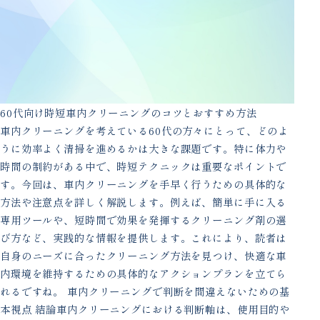
60代向け時短車内クリーニングのコツとおすすめ方法
車内クリーニングを考えている60代の方々にとって、どのよ
うに効率よく清掃を進めるかは大きな課題です。特に体力や
時間の制約がある中で、時短テクニックは重要なポイントで
す。今回は、車内クリーニングを手早く行うための具体的な
方法や注意点を詳しく解説します。例えば、簡単に手に入る
専用ツールや、短時間で効果を発揮するクリーニング剤の選
び方など、実践的な情報を提供します。これにより、読者は
自身のニーズに合ったクリーニング方法を見つけ、快適な車
内環境を維持するための具体的なアクションプランを立てら
れるですね。 車内クリーニングで判断を間違えないための基
本視点 結論車内クリーニングにおける判断軸は、使用目的や