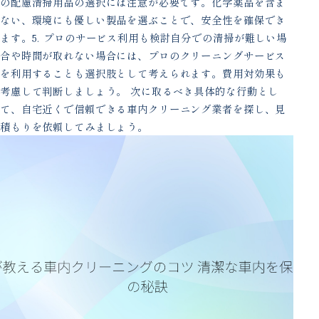
の配慮清掃用品の選択には注意が必要です。化学薬品を含ま
ない、環境にも優しい製品を選ぶことで、安全性を確保でき
ます。5. プロのサービス利用も検討自分での清掃が難しい場
合や時間が取れない場合には、プロのクリーニングサービス
を利用することも選択肢として考えられます。費用対効果も
考慮して判断しましょう。 次に取るべき具体的な行動とし
て、自宅近くで信頼できる車内クリーニング業者を探し、見
積もりを依頼してみましょう。