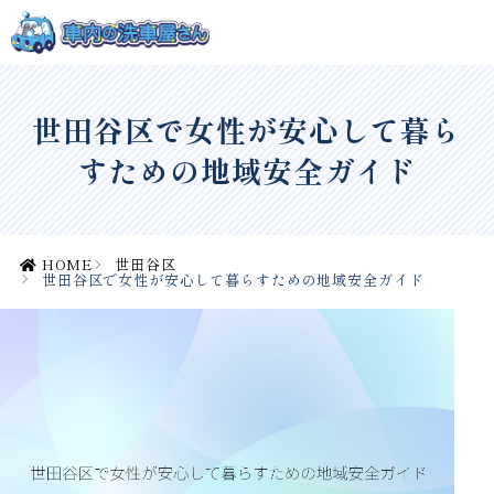
世田谷区で女性が安心して暮ら
すための地域安全ガイド
HOME
世田谷区
世田谷区で女性が安心して暮らすための地域安全ガイド