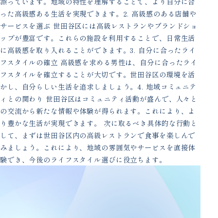
漂っています。地域の特性を理解することで、より自分に合
った高級感ある生活を実現できます。2. 高級感のある店舗や
サービスを選ぶ 世田谷区には高級レストランやブランドショ
ップが豊富です。これらの施設を利用することで、日常生活
に高級感を取り入れることができます。3. 自分に合ったライ
フスタイルの確立 高級感を求める男性は、自分に合ったライ
フスタイルを確立することが大切です。世田谷区の環境を活
かし、自分らしい生活を追求しましょう。4. 地域コミュニテ
ィとの関わり 世田谷区はコミュニティ活動が盛んで、人々と
の交流から新たな情報や体験が得られます。これにより、よ
り豊かな生活が実現できます。 次に取るべき具体的な行動と
して、まずは世田谷区内の高級レストランで食事を楽しんで
みましょう。これにより、地域の雰囲気やサービスを直接体
験でき、今後のライフスタイル選びに役立ちます。