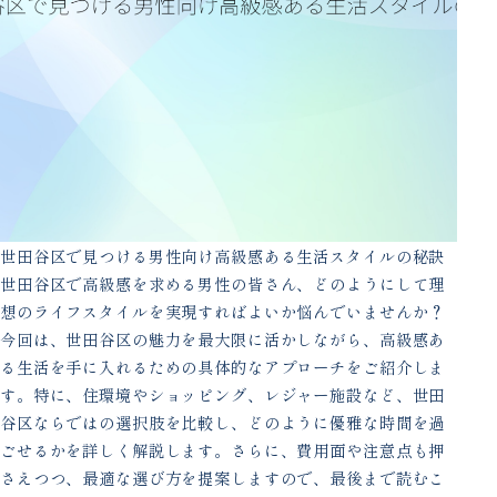
世田谷区で見つける男性向け高級感ある生活スタイルの秘訣
世田谷区で高級感を求める男性の皆さん、どのようにして理
想のライフスタイルを実現すればよいか悩んでいませんか？
今回は、世田谷区の魅力を最大限に活かしながら、高級感あ
る生活を手に入れるための具体的なアプローチをご紹介しま
す。特に、住環境やショッピング、レジャー施設など、世田
谷区ならではの選択肢を比較し、どのように優雅な時間を過
ごせるかを詳しく解説します。さらに、費用面や注意点も押
さえつつ、最適な選び方を提案しますので、最後まで読むこ