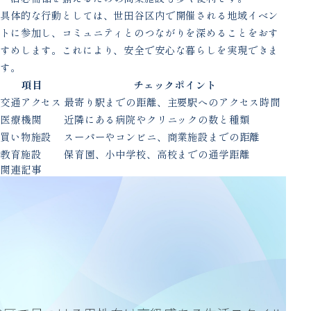
具体的な行動としては、世田谷区内で開催される地域イベン
トに参加し、コミュニティとのつながりを深めることをおす
すめします。これにより、安全で安心な暮らしを実現できま
す。
項目
チェックポイント
交通アクセス
最寄り駅までの距離、主要駅へのアクセス時間
医療機関
近隣にある病院やクリニックの数と種類
買い物施設
スーパーやコンビニ、商業施設までの距離
教育施設
保育園、小中学校、高校までの通学距離
関連記事