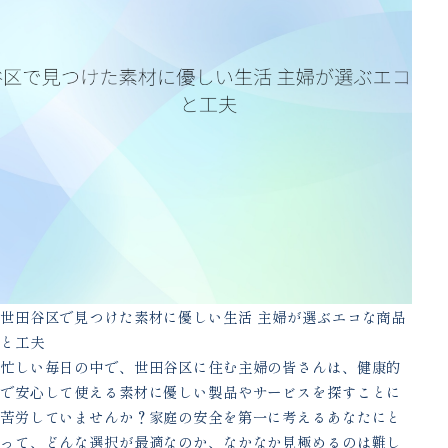
世田谷区で見つけた素材に優しい生活 主婦が選ぶエコな商品
と工夫
忙しい毎日の中で、世田谷区に住む主婦の皆さんは、健康的
で安心して使える素材に優しい製品やサービスを探すことに
苦労していませんか？家庭の安全を第一に考えるあなたにと
って、どんな選択が最適なのか、なかなか見極めるのは難し