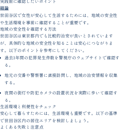
実践前に確認したいポイント
結論
世田谷区で女性が安心して生活するためには、地域の安全性
や生活環境を事前に確認することが重要です。
地域の安全性を確認する方法
世田谷区は東京都内でも比較的治安が良いとされています
が、具体的な地域の安全性を知ることは安心につながりま
す。以下のポイントを参考にしてください。
過去3年間の犯罪発生件数を警視庁のウェブサイトで確認す
る。
地元の交番や警察署に直接訪問し、地域の治安情報を収集
する。
夜間の街灯や防犯カメラの設置状況を実際に歩いて確認す
る。
生活環境と利便性をチェック
安心して暮らすためには、生活環境も重要です。以下の基準
で世田谷区内の居住エリアを検討しましょう。
よくある失敗と注意点