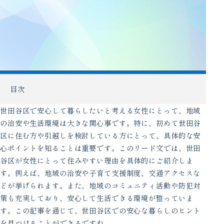
目次
世田谷区で安心して暮らしたいと考える女性にとって、地域
の治安や生活環境は大きな関心事です。特に、初めて世田谷
区に住む方や引越しを検討している方にとって、具体的な安
心ポイントを知ることは重要です。このリード文では、世田
谷区が女性にとって住みやすい理由を具体的にご紹介しま
す。例えば、地域の治安や子育て支援制度、交通アクセスな
どが挙げられます。また、地域のコミュニティ活動や防犯対
策も充実しており、安心して生活できる環境が整っていま
す。この記事を通じて、世田谷区での安心な暮らしのヒント
を見つけることができるですね。